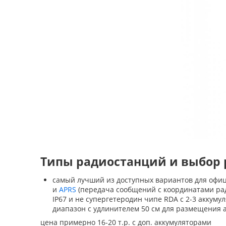
Типы радиостанций и выбор 
самый лучший из доступных вариантов для офиц
и
APRS
(передача сообщений с координатами рад
IP67 и не супергетеродин чипе RDA с 2-3 аккум
диапазон с удлинителем 50 см для размещения 
цена примерно 16-20 т.р. с доп. аккумуляторами