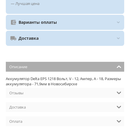
— Лучшая цена
Варианты оплаты
Доставка
Описание
Аккумулятор Delta EPS 1218 Вольт, V - 12, Ампер, A - 18, Размеры
аккумулятора - 71,9мм в Новосибирске
Отзывы
Доставка
Оплата