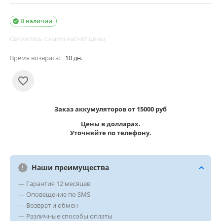
В наличии

Свяжитесь с нами насчёт цены
Время возврата:
10 дн.
Заказ аккумуляторов от 15000 руб
Цены в долларах.
Уточняйте по телефону.
Наши преимущества
— Гарантия 12 месяцев
— Оповещение по SMS
— Возврат и обмен
— Различные способы оплаты