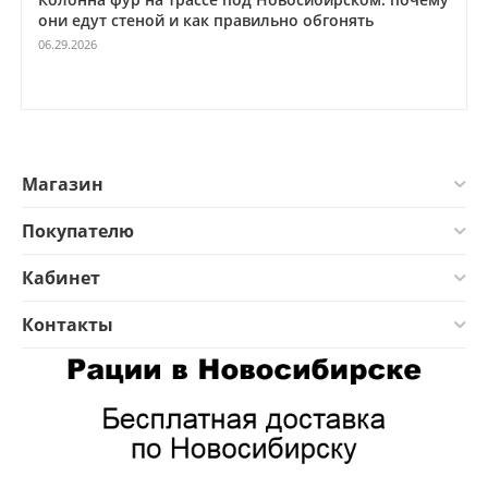
они едут стеной и как правильно обгонять
06.29.2026
Магазин
Покупателю
Кабинет
Контакты