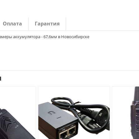
Оплата
Гарантия
, Размеры аккумулятора - 67,6мм в Новосибирске
u