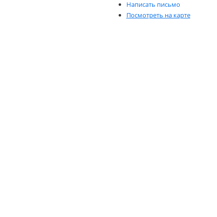
Написать письмо
Посмотреть на карте