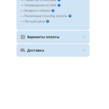
— Оповещение по SMS
— Возврат и обмен
— Различные способы оплаты
— Лучшая цена
Варианты оплаты
Доставка