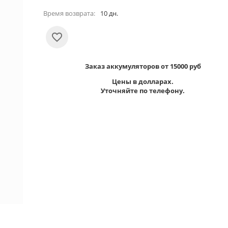
Время возврата:
10 дн.
Заказ аккумуляторов от 15000 руб
Цены в долларах.
Уточняйте по телефону.