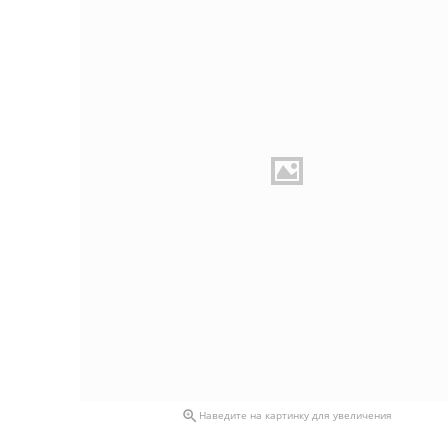

Наведите на картинку для увеличения