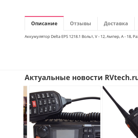
Описание
Отзывы
Доставка
Аккумулятор Delta EPS 1218.1 Вольт, V - 12, Ампер, A - 18
Актуальные новости RVtech.r