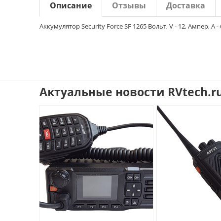
Описание
Отзывы
Доставка
Аккумулятор Security Force SF 1265 Вольт, V - 12, Ампер, 
Актуальные новости RVtech.r