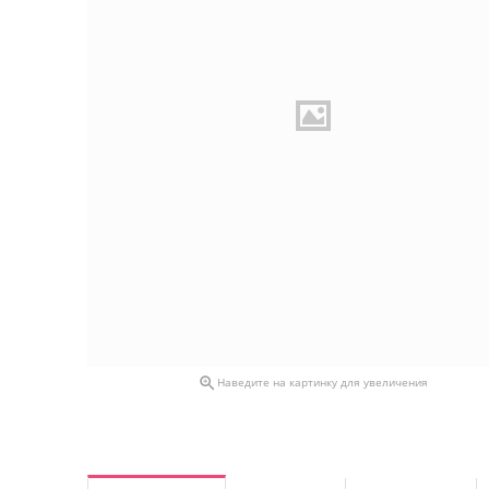

Наведите на картинку для увеличения