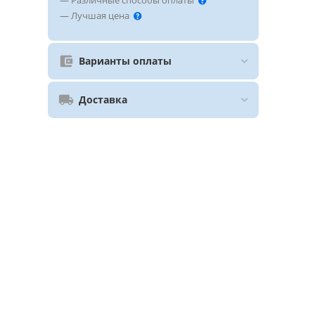
— Различные способы оплаты
— Лучшая цена
Варианты оплаты
Доставка