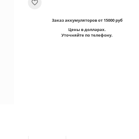
Заказ аккумуляторов от 15000 руб
Цены в долларах.
Уточняйте по телефону.