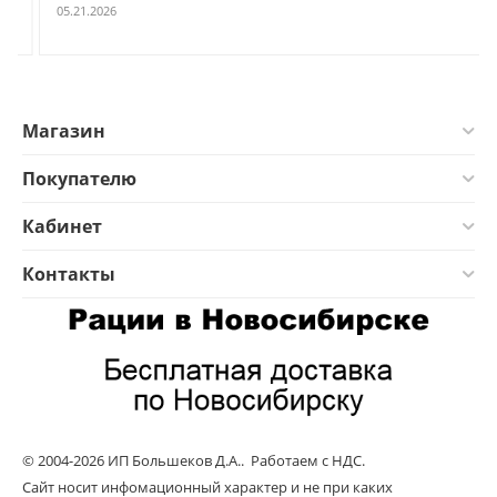
05.21.2026
Магазин
Покупателю
Кабинет
Контакты
© 2004-2026 ИП Большеков Д.А.. Работаем с НДС.
Сайт носит инфомационный характер и не при каких