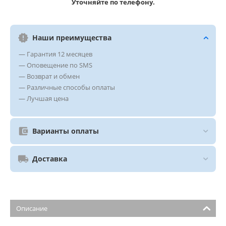
Уточняйте по телефону.
Наши преимущества
— Гарантия 12 месяцев
— Оповещение по SMS
— Возврат и обмен
— Различные способы оплаты
— Лучшая цена
Варианты оплаты
Доставка
Описание