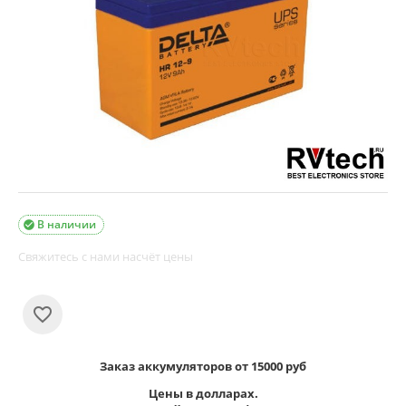
В наличии

Свяжитесь с нами насчёт цены
Заказ аккумуляторов от 15000 руб
Цены в долларах.