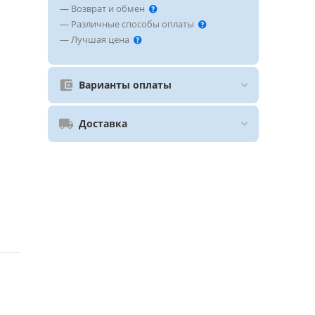
— Возврат и обмен
— Различные способы оплаты
— Лучшая цена
Варианты оплаты
Доставка