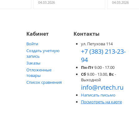
04.03.2026
04.03.2026
Кабинет
Контакты
Войти
ул. Петухова 114
+7 (383) 213-23-
Создать учетную
запись
94
Заказы
Пн-Пт
9.00 - 17.00
Отложенные
Сб
9.00 - 13.00,
Вс
-
товары
Выходной
Список сравнения
info@rvtech.ru
Написать письмо
Посмотреть на карте