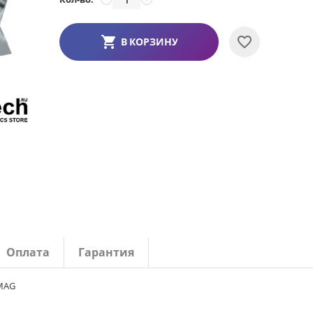
В КОРЗИНУ
Оплата
Гарантия
 MAG