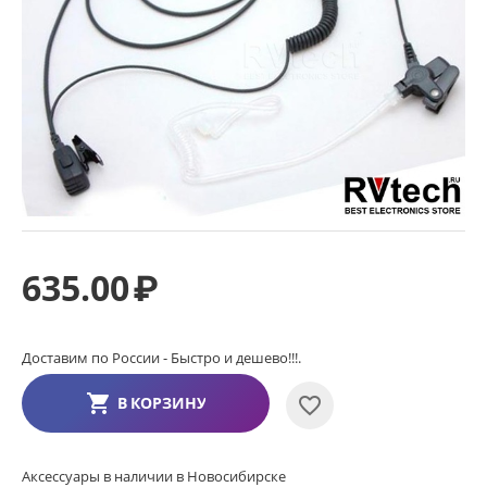
635.00
₽
Доставим по России - Быстро и дешево!!!.
В КОРЗИНУ
Аксессуары в наличии в Новосибирске