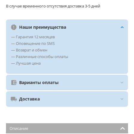
В случае временного отсутствия доставка 3-5 дней
Наши преимущества
— Гарантия 12 месяцев
— Оповещение по SMS
— Возврат и обмен
— Различные способы оплаты
— Лучшая цена
Варианты оплаты
Доставка
Описание