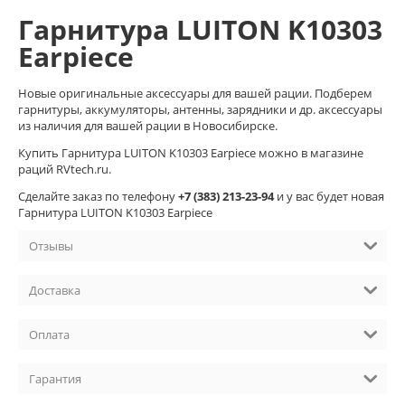
Гарнитура LUITON K10303
Earpiece
Новые оригинальные аксессуары для вашей рации. Подберем
гарнитуры, аккумуляторы, антенны, зарядники и др. аксессуары
из наличия для вашей рации в Новосибирске.
Купить Гарнитура LUITON K10303 Earpiece можно в магазине
раций RVtech.ru.
Cделайте заказ по телефону
+7 (383) 213-23-94
и у вас будет новая
Гарнитура LUITON K10303 Earpiece
Отзывы
Доставка
Оплата
Гарантия