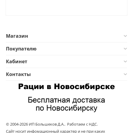
Магазин
Покупателю
Кабинет
Контакты
© 2004-2026 ИП Большеков Д.А.. Работаем с НДС.
Сайт носит инфомационный характер и не при каких