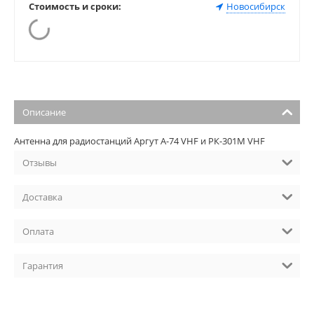
Стоимость и сроки:
Новосибирск
Описание
Антенна для радиостанций Аргут А-74 VHF и РК-301М VHF
Отзывы
Доставка
Оплата
Гарантия