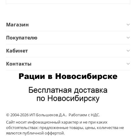
Магазин
Покупателю
Кабинет
Контакты
© 2004-2026 ИП Большеков Д.А.. Работаем с НДС.
Сайт носит инфомационный характер и не при каких
обстоятельствах: предложенные товары, цены, количества не
явлются публичной оффертой.