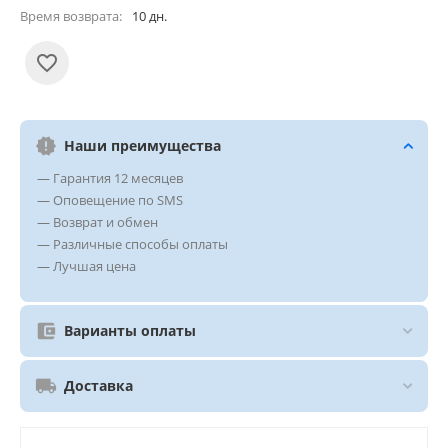
Время возврата:
10 дн.
Наши преимущества
— Гарантия 12 месяцев
— Оповещение по SMS
— Возврат и обмен
— Различные способы оплаты
— Лучшая цена
Варианты оплаты
Доставка