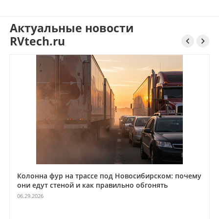
Актуальные новости
RVtech.ru


Колонна фур на трассе под Новосибирском: почему
они едут стеной и как правильно обгонять
06.29.2026