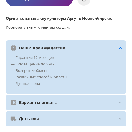
Оригинальные аккумуляторы Аргут в Новосибирске.
Корпоративным клиентам скидки.
Наши преимущества
— Гарантия 12 месяцев
— Оповещение по SMS
— Возврат и обмен
— Различные способы оплаты
— Лучшая цена
Варианты оплаты
Доставка