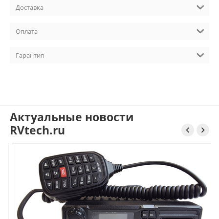
Доставка
Оплата
Гарантия
Актуальные новости
RVtech.ru

