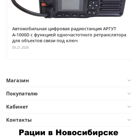
Автомобильная цифровая радиостанция АРГУТ
А‑1000D с функцией одночастотного ретранслятора
для объектов связи под ключ
05.21.2026
Магазин
Покупателю
Кабинет
Контакты