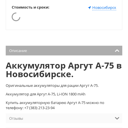
Стоимость и сроки:
Новосибирск
Описание
Аккумулятор Аргут А-75 в
Новосибирске.
Оригинальные аккумуляторы для рации Аргут А-75.
Аккумулятор для Аргут А-75, Li-ION 1800 mAh
Купить аккумуляторную батарею Аргут А-75 можно по
телефону: +7 (383) 213-23-94
Отзывы