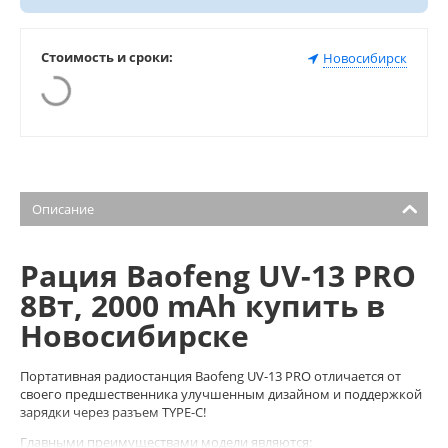
Стоимость и сроки:
Новосибирск
Описание
Рация Baofeng UV-13 PRO
8Вт, 2000 mAh купить в
Новосибирске
Портативная радиостанция Baofeng UV-13 PRO отличается от
своего предшественника улучшенным дизайном и поддержкой
зарядки через разъем TYPE-C!
Главными преимуществами модели являются: