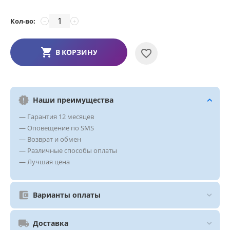
Кол-во:
−
+
В КОРЗИНУ
Наши преимущества
— Гарантия 12 месяцев
— Оповещение по SMS
— Возврат и обмен
— Различные способы оплаты
— Лучшая цена
Варианты оплаты
Доставка