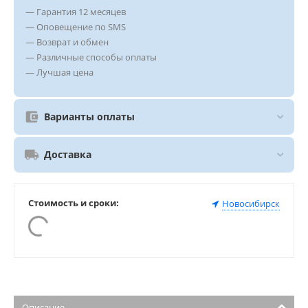
— Гарантия 12 месяцев
— Оповещение по SMS
— Возврат и обмен
— Различные способы оплаты
— Лучшая цена
Варианты оплаты
Доставка
Стоимость и сроки:
Новосибирск
Описание