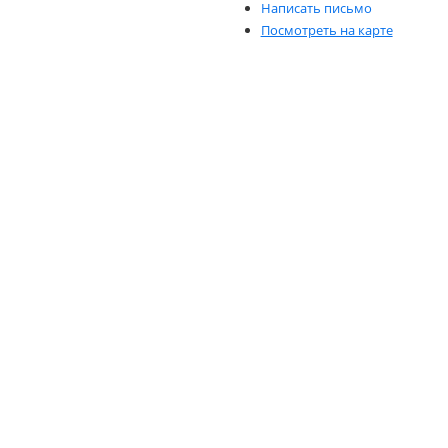
Написать письмо
Посмотреть на карте