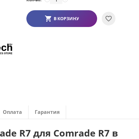
В КОРЗИНУ
Оплата
Гарантия
de R7 для Comrade R7 в