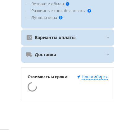
— Возврат и обмен
— Различные способы оплаты
— Лучшая цена
Варианты оплаты
Доставка
Стоимость и сроки:
Новосибирск