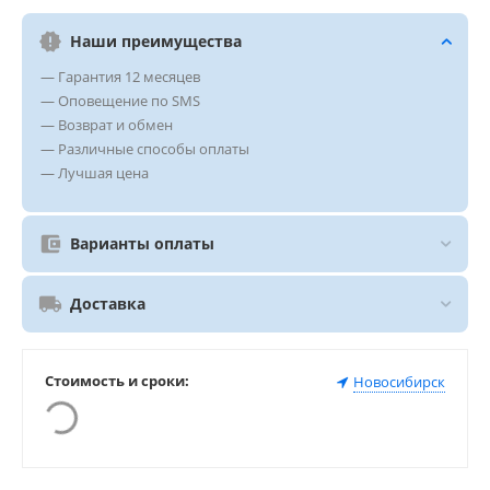
Наши преимущества
— Гарантия 12 месяцев
— Оповещение по SMS
— Возврат и обмен
— Различные способы оплаты
— Лучшая цена
Варианты оплаты
Доставка
Стоимость и сроки:
Новосибирск