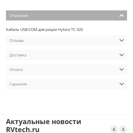
Описание
Кабель USB-COM для рации Hytera TC-320
Отзывы
Доставка
Оплата
Гарантия
Актуальные новости
RVtech.ru

