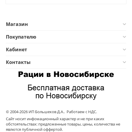
Магазин
Покупателю
Кабинет
Контакты
© 2004-2026 ИП Большеков Д.А.. Работаем с НДС.
Сайт носит инфомационный характер и не при каких
обстоятельствах: предложенные товары, цены, количества не
явлются публичной оффертой.