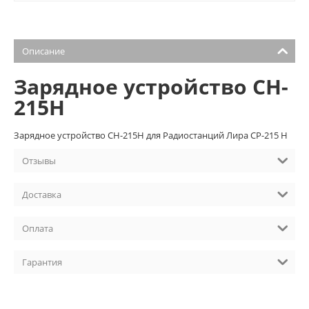
Описание
Зарядное устройство CH-
215H
Зарядное устройство CH-215H для Радиостанций Лира CP-215 H
Отзывы
Доставка
Оплата
Гарантия