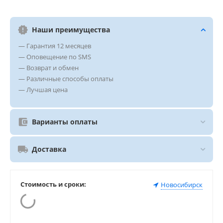
Наши преимущества
— Гарантия 12 месяцев
— Оповещение по SMS
— Возврат и обмен
— Различные способы оплаты
— Лучшая цена
Варианты оплаты
Доставка
Стоимость и сроки:
Новосибирск