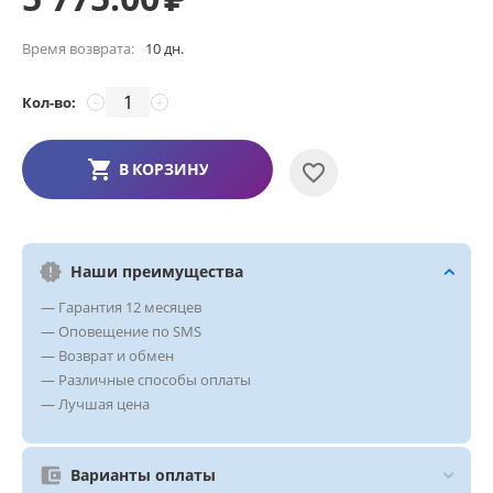
Время возврата:
10 дн.
Кол-во:
−
+
В КОРЗИНУ
Наши преимущества
— Гарантия 12 месяцев
— Оповещение по SMS
— Возврат и обмен
— Различные способы оплаты
— Лучшая цена
Варианты оплаты