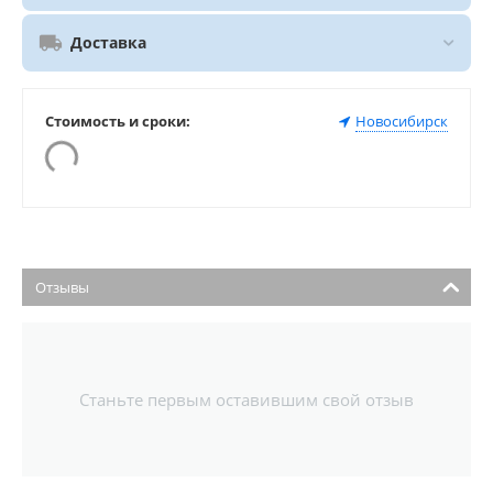
Доставка
Стоимость и сроки:
Новосибирск
Отзывы
Станьте первым оставившим свой отзыв