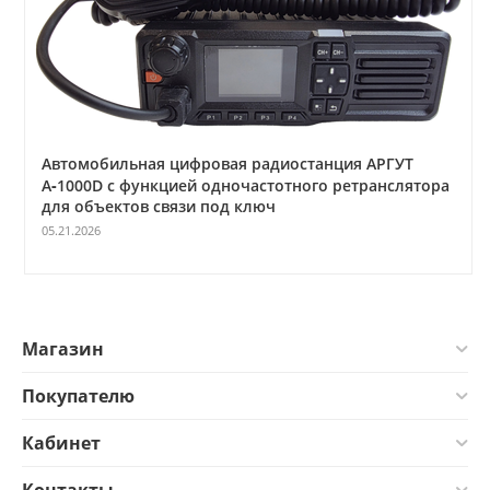
Автомобильная цифровая радиостанция АРГУТ
А‑1000D с функцией одночастотного ретранслятора
для объектов связи под ключ
05.21.2026
Магазин
Покупателю
Кабинет