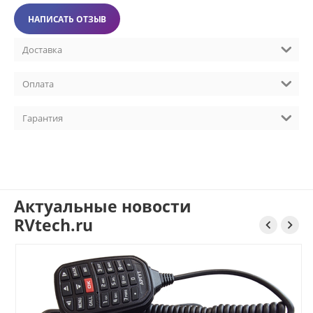
НАПИСАТЬ ОТЗЫВ
Доставка
Оплата
Гарантия
Актуальные новости
RVtech.ru

