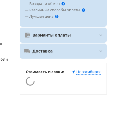
— Возврат и обмен
— Различные способы оплаты
— Лучшая цена
Варианты оплаты
ля
Доставка
P68 и
Стоимость и сроки:
Новосибирск