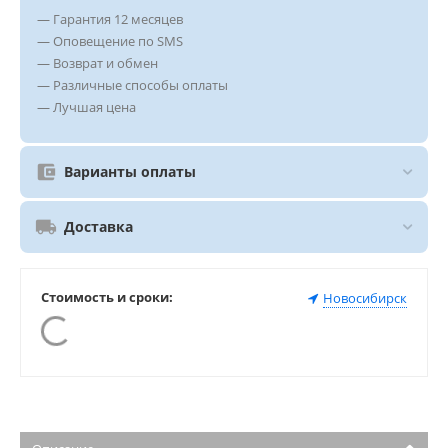
— Гарантия 12 месяцев
— Оповещение по SMS
— Возврат и обмен
— Различные способы оплаты
— Лучшая цена
Варианты оплаты
Доставка
Стоимость и сроки:
Новосибирск