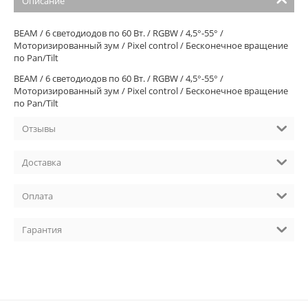
Описание
BEAM / 6 светодиодов по 60 Вт. / RGBW / 4,5°-55° /
Моторизированный зум / Pixel control / Бесконечное вращение
по Pan/Tilt
BEAM / 6 светодиодов по 60 Вт. / RGBW / 4,5°-55° /
Моторизированный зум / Pixel control / Бесконечное вращение
по Pan/Tilt
Отзывы
Доставка
Оплата
Гарантия