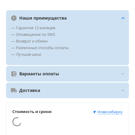
Наши преимущества
— Гарантия 12 месяцев
— Оповещение по SMS
— Возврат и обмен
— Различные способы оплаты
— Лучшая цена
Варианты оплаты
Доставка
Стоимость и сроки:
Новосибирск