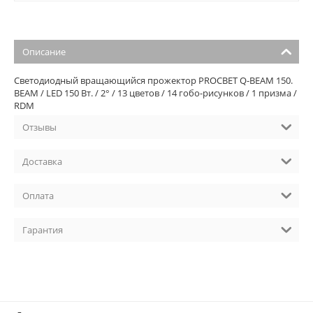
Описание
Cветодиодный вращающийся прожектор PROCBET Q-BEAM 150.
BEAM / LED 150 Вт. / 2° / 13 цветов / 14 гобо-рисунков / 1 призма /
RDM
Отзывы
Доставка
Оплата
Гарантия