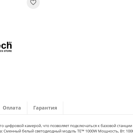
Оплата
Гарантия
го цифровой камерой, что позволяет подключаться к базовой станции
та: Cменный белый светодиодный модуль TE™ 1000W Мощность, Вт: 100