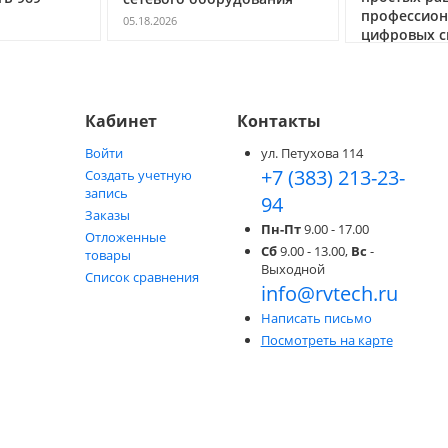
профессион
05.18.2026
цифровых с
05.05.2026
Кабинет
Контакты
Войти
ул. Петухова 114
+7 (383) 213-23-
Создать учетную
запись
94
Заказы
Пн-Пт
9.00 - 17.00
Отложенные
Сб
9.00 - 13.00,
Вс
-
товары
Выходной
Список сравнения
info@rvtech.ru
Написать письмо
Посмотреть на карте