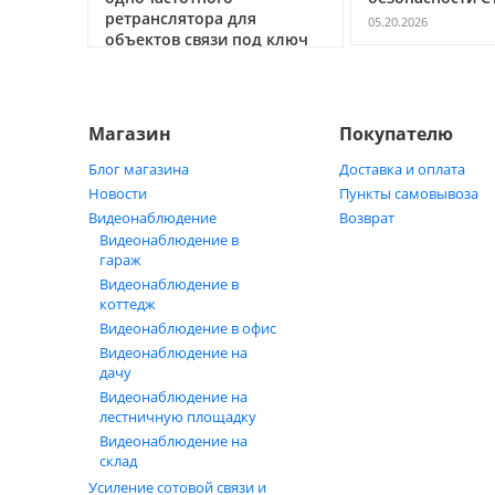
ретранслятора для
05.20.2026
объектов связи под ключ
05.21.2026
Магазин
Покупателю
Блог магазина
Доставка и оплата
Новости
Пункты самовывоза
Видеонаблюдение
Возврат
Видеонаблюдение в
гараж
Видеонаблюдение в
коттедж
Видеонаблюдение в офис
Видеонаблюдение на
дачу
Видеонаблюдение на
лестничную площадку
Видеонаблюдение на
склад
Усиление сотовой связи и