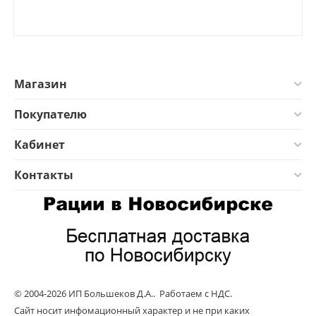
Магазин
Покупателю
Кабинет
Контакты
© 2004-2026 ИП Большеков Д.А.. Работаем с НДС.
Сайт носит инфомационный характер и не при каких