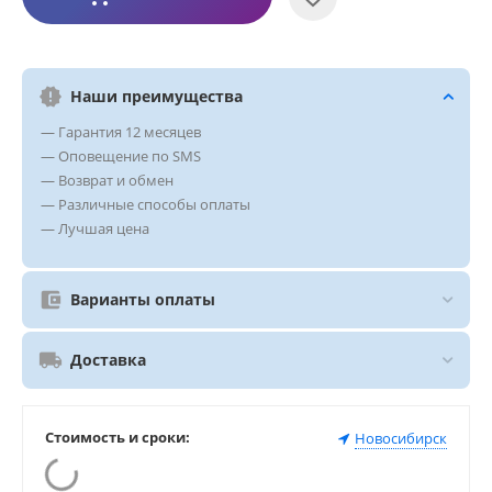
Наши преимущества
— Гарантия 12 месяцев
— Оповещение по SMS
— Возврат и обмен
— Различные способы оплаты
— Лучшая цена
Варианты оплаты
Доставка
Стоимость и сроки:
Новосибирск