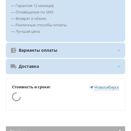
— Гарантия 12 месяцев
— Оповещение по SMS
— Возврат и обмен
— Различные способы оплаты
— Лучшая цена
Варианты оплаты
Доставка
Стоимость и сроки:
Новосибирск