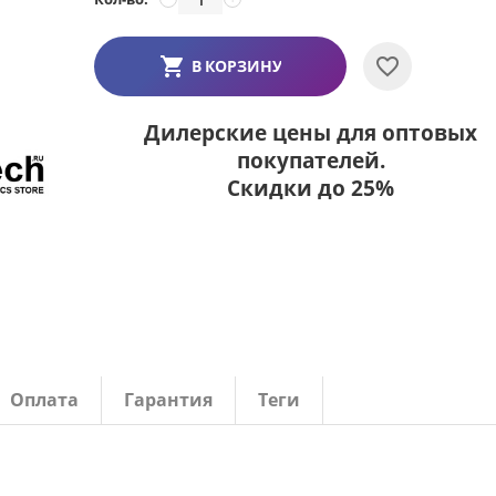
В КОРЗИНУ
Дилерские цены для оптовых
покупателей.
Скидки до 25%
Оплата
Гарантия
Теги