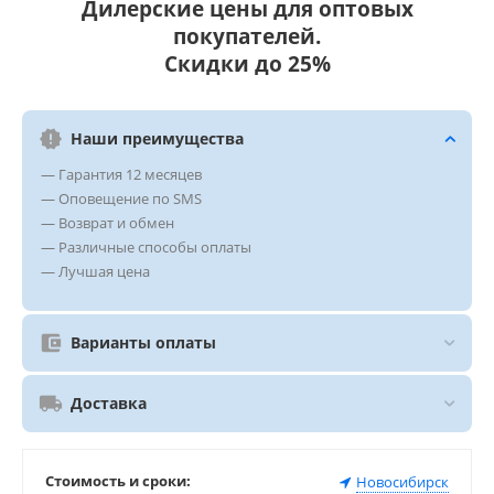
Дилерские цены для оптовых
покупателей.
Скидки до 25%
Наши преимущества
— Гарантия 12 месяцев
— Оповещение по SMS
— Возврат и обмен
— Различные способы оплаты
— Лучшая цена
Варианты оплаты
Доставка
Стоимость и сроки:
Новосибирск