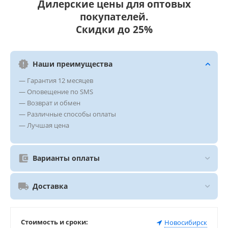
Дилерские цены для оптовых
покупателей.
Скидки до 25%
Наши преимущества
— Гарантия 12 месяцев
— Оповещение по SMS
— Возврат и обмен
— Различные способы оплаты
— Лучшая цена
Варианты оплаты
Доставка
Стоимость и сроки:
Новосибирск