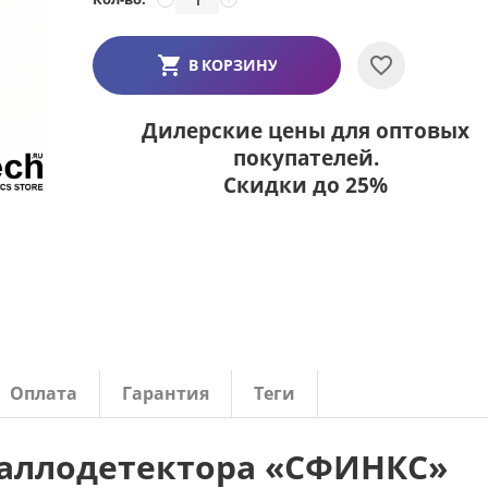
В КОРЗИНУ
Дилерские цены для оптовых
покупателей.
Скидки до 25%
Оплата
Гарантия
Теги
таллодетектора «СФИНКС»