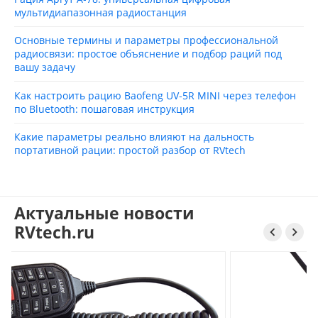
мультидиапазонная радиостанция
Основные термины и параметры профессиональной
радиосвязи: простое объяснение и подбор раций под
вашу задачу
Как настроить рацию Baofeng UV‑5R MINI через телефон
по Bluetooth: пошаговая инструкция
Какие параметры реально влияют на дальность
портативной рации: простой разбор от RVtech
Актуальные новости
RVtech.ru

