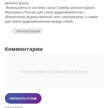
речного флота.
Используется в системе связи Службы речного флота
Минтранса России для связи радиоабонентов с
абонентами ведомственной сети электросвязи, а также
для связи радиоабонентов между собой.
Речная рация
Комментарии
Станьте первым оставившим свой отзыв
НАПИСАТЬ ОТЗЫВ
НЕДАВНЕЕ