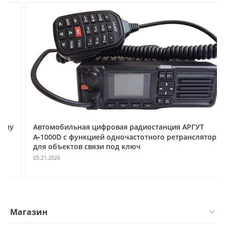
Автомобильная цифровая радиостанция АРГУТ
А‑1000D с функцией одночастотного ретранслятора
для объектов связи под ключ
05.21.2026
Магазин