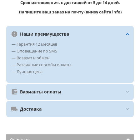
Срок изгоовления, с доставкой от 5 до 14 дней.
Напишите ваш заказ на почту (внизу сайта info)
Наши преимущества
— Гарантия 12 месяцев
— Оповещение по SMS
— Возврат и обмен
— Различные способы оплаты
— Лучшая цена
Варианты оплаты
Доставка
Описание