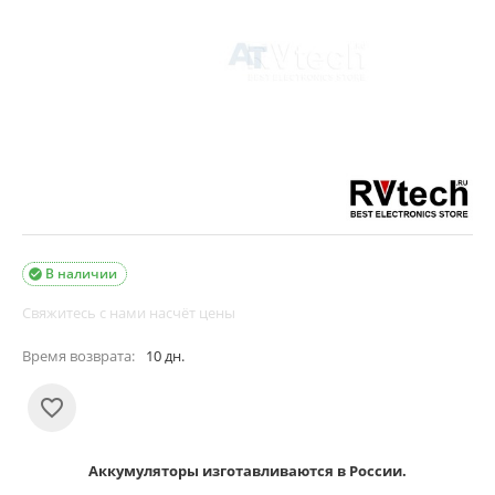
В наличии

Свяжитесь с нами насчёт цены
Время возврата:
10 дн.
Аккумуляторы изготавливаются в России.