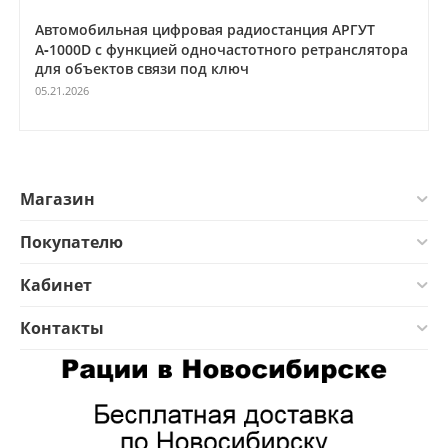
Автомобильная цифровая радиостанция АРГУТ
А‑1000D с функцией одночастотного ретранслятора
для объектов связи под ключ
05.21.2026
Магазин
Покупателю
Кабинет
Контакты