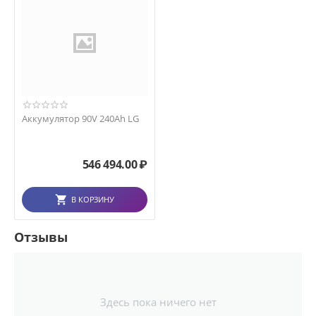
Аккумулятор 90V 240Ah LG
546 494.00
₽
В КОРЗИНУ
Отзывы
Здесь пока ничего нет