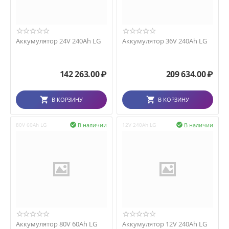
Аккумулятор 24V 240Ah LG
Аккумулятор 36V 240Ah LG
142 263.00
₽
209 634.00
₽
В КОРЗИНУ
В КОРЗИНУ
В наличии
В наличии
80V 60Ah LG

12V 240Ah LG

Аккумулятор 80V 60Ah LG
Аккумулятор 12V 240Ah LG