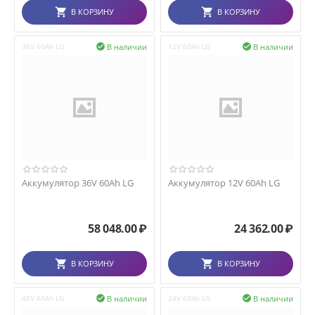
В КОРЗИНУ
В КОРЗИНУ
В наличии
В наличии
36V 60Ah LG

12V 60Ah LG

Аккумулятор 36V 60Ah LG
Аккумулятор 12V 60Ah LG
58 048.00
₽
24 362.00
₽
В КОРЗИНУ
В КОРЗИНУ
В наличии
В наличии
48V 60Ah LG

24V 60Ah LG
