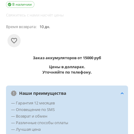
В наличии

Свяжитесь с нами насчёт цены
Время возврата:
10 дн.
Заказ аккумуляторов от 15000 руб
Цены в долларах.
Уточняйте по телефону.
Наши преимущества
— Гарантия 12 месяцев
— Оповещение по SMS
— Возврат и обмен
— Различные способы оплаты
— Лучшая цена