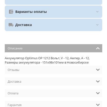
Варианты оплаты
Доставка
Описание
Аккумулятор Optimus OP 1212 Вольт, V - 12, Ампер, A - 12,
Размеры аккумулятора - 151х98х101мм в Новосибирске
Отзывы
Доставка
Оплата
Гарантия