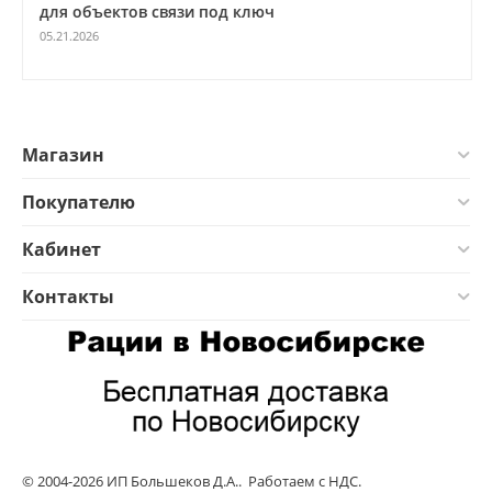
для объектов связи под ключ
05.21.2026
Магазин
Покупателю
Кабинет
Контакты
© 2004-2026 ИП Большеков Д.А.. Работаем с НДС.