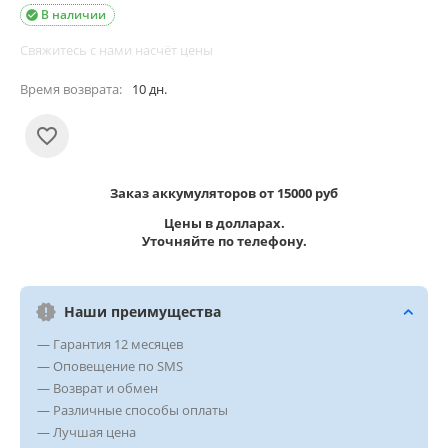
В наличии

Свяжитесь с нами насчёт цены
Время возврата:
10 дн.
Заказ аккумуляторов от 15000 руб
Цены в долларах.
Уточняйте по телефону.
Наши преимущества
— Гарантия 12 месяцев
— Оповещение по SMS
— Возврат и обмен
— Различные способы оплаты
— Лучшая цена