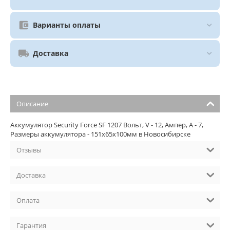
Варианты оплаты
Доставка
Описание
Аккумулятор Security Force SF 1207 Вольт, V - 12, Ампер, A - 7,
Размеры аккумулятора - 151х65х100мм в Новосибирске
Отзывы
Доставка
Оплата
Гарантия