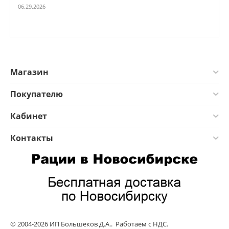
06.29.2026
Магазин
Покупателю
Кабинет
Контакты
© 2004-2026 ИП Большеков Д.А.. Работаем с НДС.