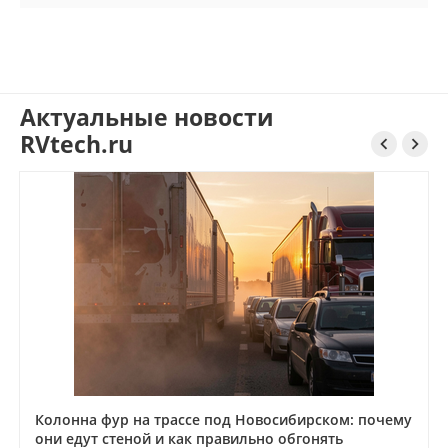
Актуальные новости
RVtech.ru


Колонна фур на трассе под Новосибирском: почему
они едут стеной и как правильно обгонять