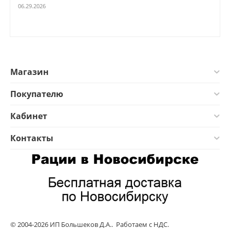
06.29.2026
Магазин
Покупателю
Кабинет
Контакты
© 2004-2026 ИП Большеков Д.А.. Работаем с НДС.