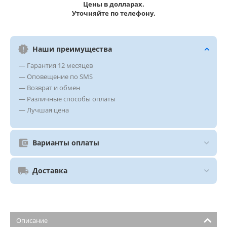
Цены в долларах.
Уточняйте по телефону.
Наши преимущества
— Гарантия 12 месяцев
— Оповещение по SMS
— Возврат и обмен
— Различные способы оплаты
— Лучшая цена
Варианты оплаты
Доставка
Описание