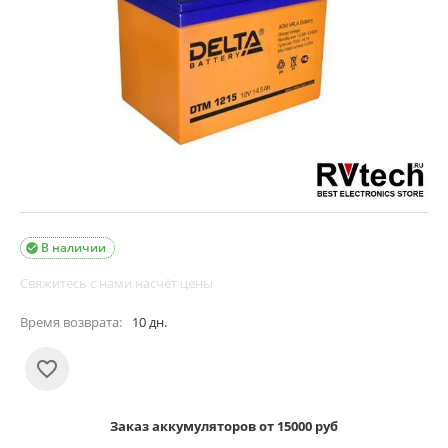
В наличии

Свяжитесь с нами насчёт цены
Время возврата:
10 дн.
Заказ аккумуляторов от 15000 руб