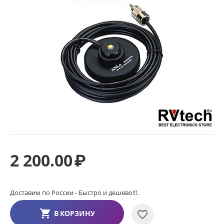
2 200.00
₽
Доставим по России - Быстро и дешево!!!.
В КОРЗИНУ