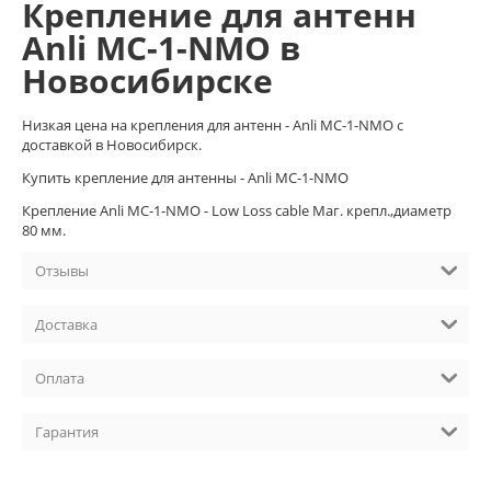
Крепление для антенн
Anli MC-1-NMO в
Новосибирске
Низкая цена на крепления для антенн - Anli MC-1-NMO с
доставкой в Новосибирск.
Купить крепление для антенны - Anli MC-1-NMO
Крепление Anli MC-1-NMO - Low Loss cable Маг. крепл.,диаметр
80 мм.
Отзывы
Доставка
Оплата
Гарантия