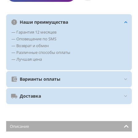
Наши преимущества
— Гарантия 12 месяцев
— Оповещение по SMS
— Возврат и обмен
— Различные способы оплаты
— Лучшая цена
Варианты оплаты
Доставка
Описание