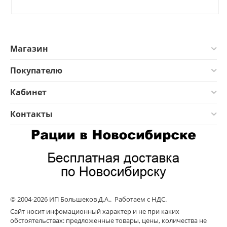
Магазин
Покупателю
Кабинет
Контакты
© 2004-2026 ИП Большеков Д.А.. Работаем с НДС.
Сайт носит инфомационный характер и не при каких
обстоятельствах: предложенные товары, цены, количества не