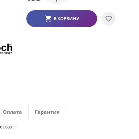
В КОРЗИНУ
Оплата
Гарантия
0T,600+T