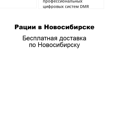
профессиональных
цифровых систем DMR
05.05.2026