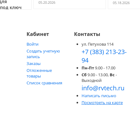
для
05.20.2026
05.18.2026
 под ключ
Кабинет
Контакты
Войти
ул. Петухова 114
+7 (383) 213-23-
Создать учетную
запись
94
Заказы
Пн-Пт
9.00 - 17.00
Отложенные
Сб
9.00 - 13.00,
Вс
-
товары
Выходной
Список сравнения
info@rvtech.ru
Написать письмо
Посмотреть на карте