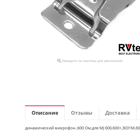

Наведите на картинку для увеличения
Описание
Отзывы
Доставка
динамический микрофон ,600 Ом,для MJ 600,600+,3031M,60