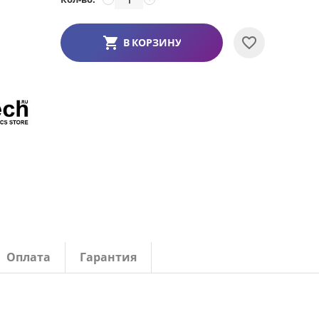
В КОРЗИНУ
Оплата
Гарантия