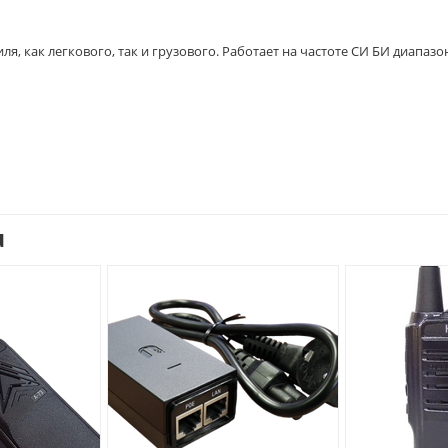
, как легкового, так и грузового. Работает на частоте СИ БИ диапазо
u