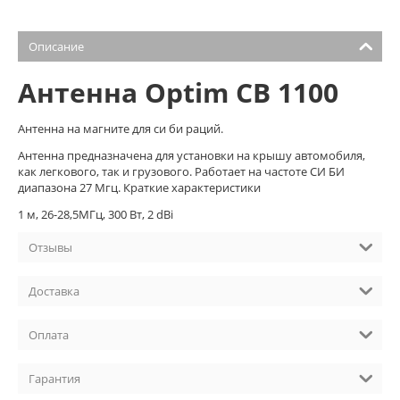
Описание
Антенна Optim СВ 1100
Антенна на магните для си би раций.
Антенна предназначена для установки на крышу автомобиля,
как легкового, так и грузового. Работает на частоте СИ БИ
диапазона 27 Мгц. Краткие характеристики
1 м, 26-28,5МГц, 300 Вт, 2 dBi
Отзывы
Доставка
Оплата
Гарантия