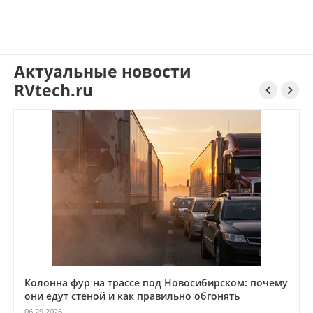
Актуальные новости
RVtech.ru


Колонна фур на трассе под Новосибирском: почему
они едут стеной и как правильно обгонять
06.29.2026