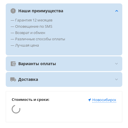
Наши преимущества
— Гарантия 12 месяцев
— Оповещение по SMS
— Возврат и обмен
— Различные способы оплаты
— Лучшая цена
Варианты оплаты
Доставка
Стоимость и сроки:
Новосибирск