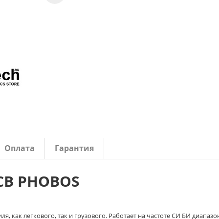
Оплата
Гарантия
СВ PHOBOS
, как легкового, так и грузового. Работает на частоте СИ БИ диапазо