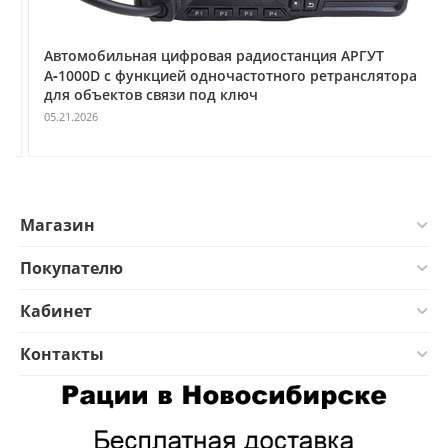
Автомобильная цифровая радиостанция АРГУТ
А‑1000D с функцией одночастотного ретранслятора
для объектов связи под ключ
05.21.2026
Магазин
Покупателю
Кабинет
Контакты