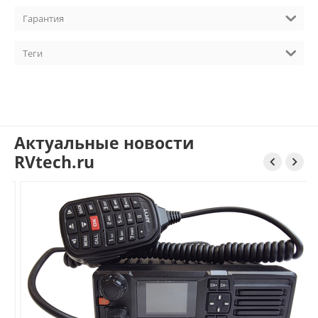
Гарантия
Теги
Актуальные новости
RVtech.ru

