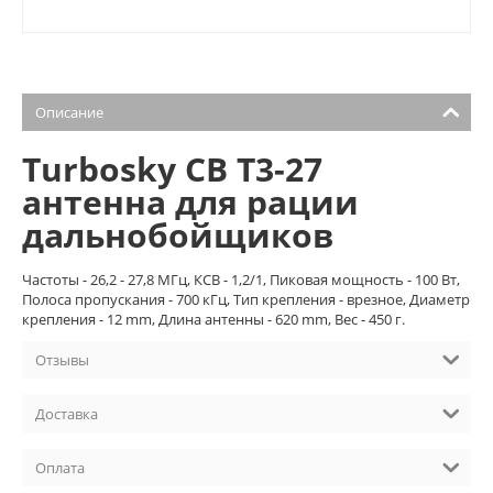
Описание
Turbosky CB T3-27
антенна для рации
дальнобойщиков
Частоты - 26,2 - 27,8 МГц, КСВ - 1,2/1, Пиковая мощность - 100 Вт,
Полоса пропускания - 700 кГц, Тип крепления - врезное, Диаметр
крепления - 12 mm, Длина антенны - 620 mm, Вес - 450 г.
Отзывы
Доставка
Оплата