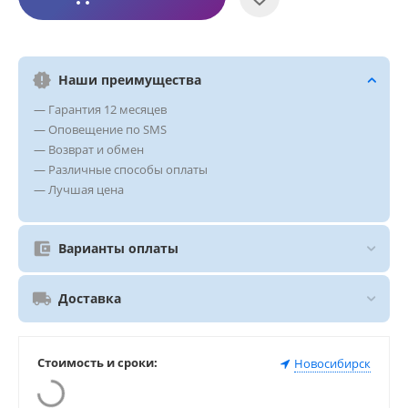
Наши преимущества
— Гарантия 12 месяцев
— Оповещение по SMS
— Возврат и обмен
— Различные способы оплаты
— Лучшая цена
Варианты оплаты
Доставка
Стоимость и сроки:
Новосибирск