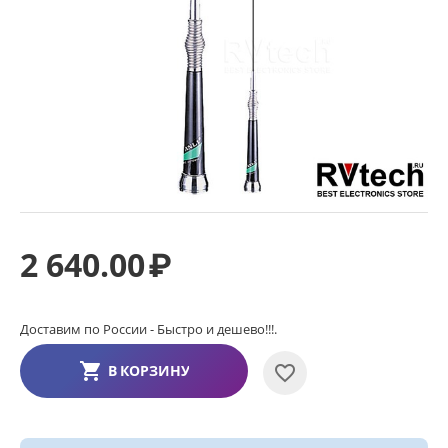
2 640.00
₽
Доставим по России - Быстро и дешево!!!.
В КОРЗИНУ