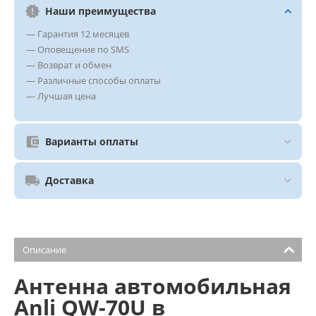
Наши преимущества
— Гарантия 12 месяцев
— Оповещение по SMS
— Возврат и обмен
— Различные способы оплаты
— Лучшая цена
Варианты оплаты
Доставка
Описание
Антенна автомобильная
Anli QW-70U в