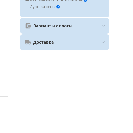
— Различные способы оплаты
— Лучшая цена
Варианты оплаты
Доставка