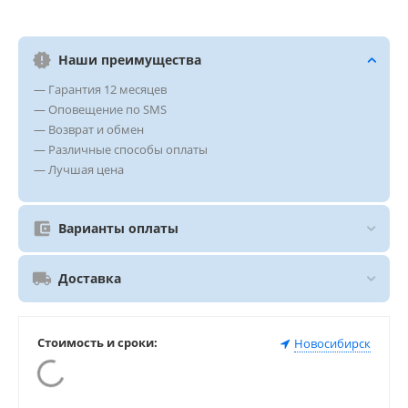
Наши преимущества
— Гарантия 12 месяцев
— Оповещение по SMS
— Возврат и обмен
— Различные способы оплаты
— Лучшая цена
Варианты оплаты
Доставка
Стоимость и сроки:
Новосибирск