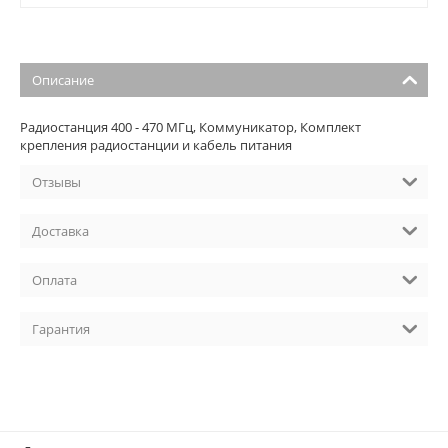
Описание
Радиостанция 400 - 470 МГц, Коммуникатор, Комплект
крепления радиостанции и кабель питания
Отзывы
Доставка
Оплата
Гарантия