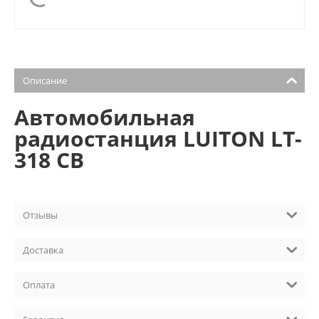
Описание
Автомобильная
радиостанция LUITON LT-
318 CB
Отзывы
Доставка
Оплата