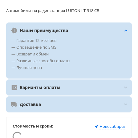
Автомобильная радиостанция LUITON LT-318 CB
Наши преимущества
— Гарантия 12 месяцев
— Оповещение по SMS
— Возврат и обмен
— Различные способы оплаты
— Лучшая цена
Варианты оплаты
Доставка
Стоимость и сроки:
Новосибирск