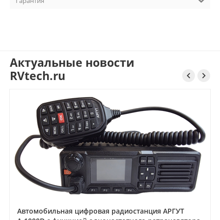
Гарантия
Актуальные новости
RVtech.ru


Автомобильная цифровая радиостанция АРГУТ