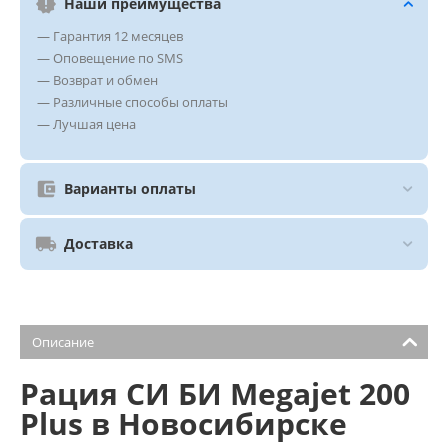
Наши преимущества
— Гарантия 12 месяцев
— Оповещение по SMS
— Возврат и обмен
— Различные способы оплаты
— Лучшая цена
Варианты оплаты
Доставка
Описание
Рация СИ БИ Megajet 200
Plus в Новосибирске