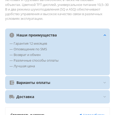
объектах. Цветной TFT‑дисплей, универсальное питание 10,5–30
В и два режима шумоподавления (SQ и ASQ) обеспечивают
удобство управления и высокое качество связи в различных
условиях эксплуатации.
Наши преимущества
— Гарантия 12 месяцев
— Оповещение по SMS
— Возврат и обмен
— Различные способы оплаты
— Лучшая цена
Варианты оплаты
Доставка
Стоимость и сроки:
Новосибирск