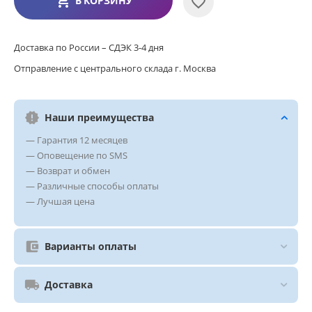
В КОРЗИНУ
Доставка по России – СДЭК 3-4 дня
Отправление с центрального склада г. Москва
Наши преимущества
— Гарантия 12 месяцев
— Оповещение по SMS
— Возврат и обмен
— Различные способы оплаты
— Лучшая цена
Варианты оплаты
Доставка