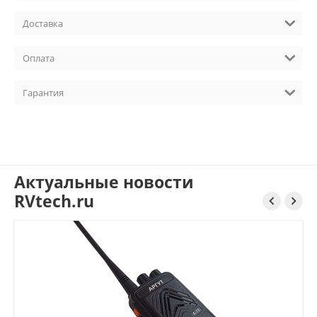
Доставка
Оплата
Гарантия
Актуальные новости
RVtech.ru

