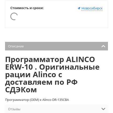
Стоимость и сроки:
Новосибирск
Описание
Программатор ALINCO
ERW-10 . Оригинальные
рации Alinco с
доставляем по РФ
СДЭКом
Программатор (ОЕМ) к Alinco DR-135CBA
Отзывы