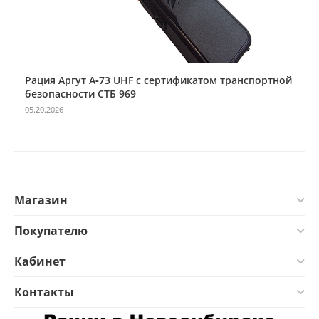
Рация Аргут А‑73 UHF с сертификатом транспортной
безопасности СТБ 969
05.20.2026
Магазин
Покупателю
Кабинет
Контакты