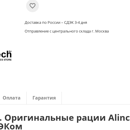
Доставка по России – СДЭК 3-4 дня
Отправление с центрального склада г. Москва
Оплата
Гарантия
 . Оригинальные рации Alin
ДЭКом