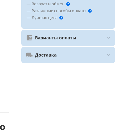
— Возврат и обмен
— Различные способы оплаты
— Лучшая цена
Варианты оплаты
Доставка
co