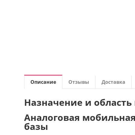
Описание
Отзывы
Доставка
Назначение и область
Аналоговая мобильная
базы