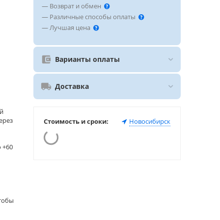
— Возврат и обмен
— Различные способы оплаты
— Лучшая цена
Варианты оплаты
Доставка
й
ерез
Стоимость и сроки:
Новосибирск
 +60
чтобы