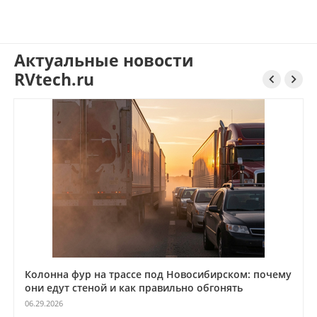
Актуальные новости
RVtech.ru


Колонна фур на трассе под Новосибирском: почему
они едут стеной и как правильно обгонять
06.29.2026