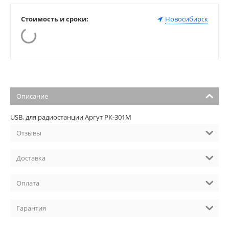
Стоимость и сроки:
Новосибирск
Описание
USB, для радиостанции Аргут РК-301М
Отзывы
Доставка
Оплата
Гарантия