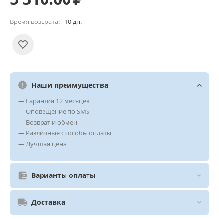
Время возврата:
10 дн.
Наши преимущества
— Гарантия 12 месяцев
— Оповещение по SMS
— Возврат и обмен
— Различные способы оплаты
— Лучшая цена
Варианты оплаты
Доставка